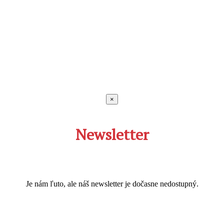
×
Newsletter
Je nám ľuto, ale náš newsletter je dočasne nedostupný.