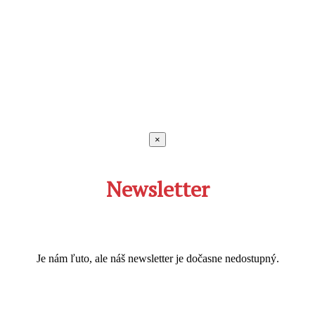
×
Newsletter
Je nám ľuto, ale náš newsletter je dočasne nedostupný.