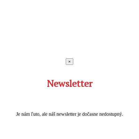
×
Newsletter
Je nám ľuto, ale náš newsletter je dočasne nedostupný.