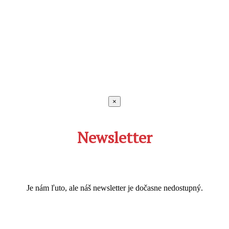
×
Newsletter
Je nám ľuto, ale náš newsletter je dočasne nedostupný.