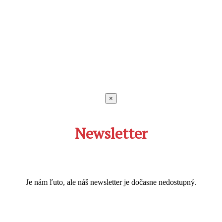
×
Newsletter
Je nám ľuto, ale náš newsletter je dočasne nedostupný.