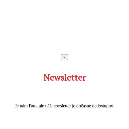
×
Newsletter
Je nám ľuto, ale náš newsletter je dočasne nedostupný.