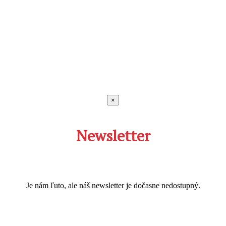
×
Newsletter
Je nám ľuto, ale náš newsletter je dočasne nedostupný.