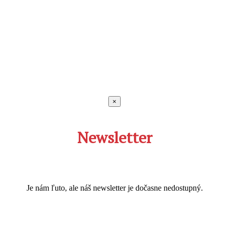
×
Newsletter
Je nám ľuto, ale náš newsletter je dočasne nedostupný.