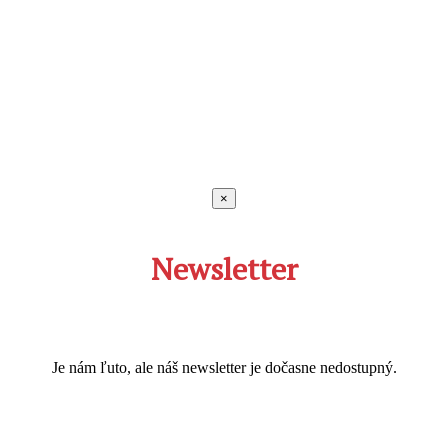
×
Newsletter
Je nám ľuto, ale náš newsletter je dočasne nedostupný.