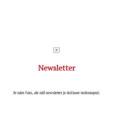
×
Newsletter
Je nám ľuto, ale náš newsletter je dočasne nedostupný.