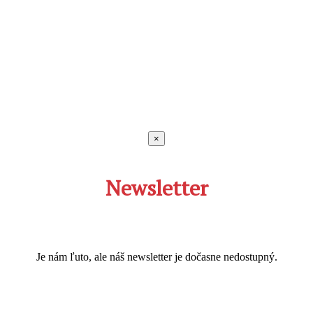
×
Newsletter
Je nám ľuto, ale náš newsletter je dočasne nedostupný.