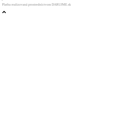
Platba realizovaná prostredníctvom DARUJME.sk