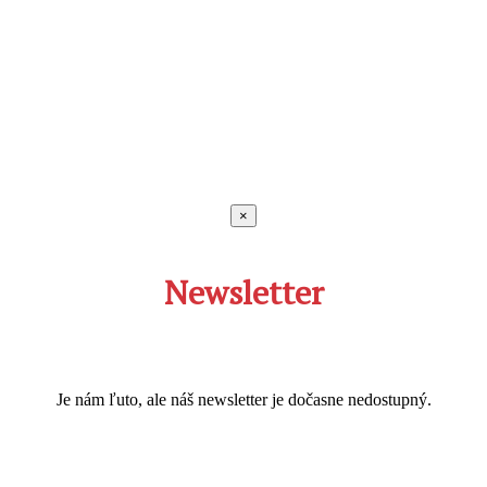
×
Newsletter
Je nám ľuto, ale náš newsletter je dočasne nedostupný.