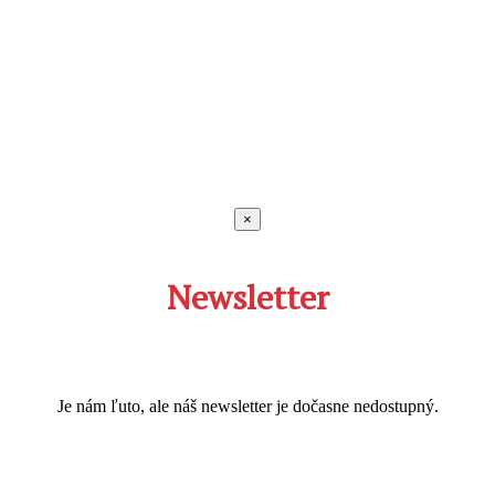
×
Newsletter
Je nám ľuto, ale náš newsletter je dočasne nedostupný.