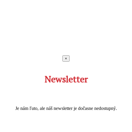
×
Newsletter
Je nám ľuto, ale náš newsletter je dočasne nedostupný.