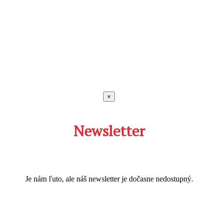
×
Newsletter
Je nám ľuto, ale náš newsletter je dočasne nedostupný.