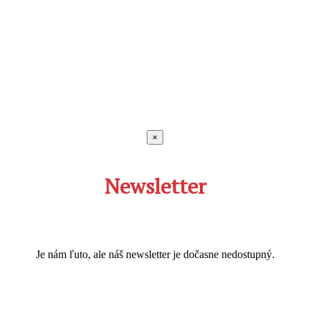
×
Newsletter
Je nám ľuto, ale náš newsletter je dočasne nedostupný.