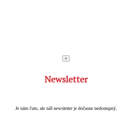
×
Newsletter
Je nám ľuto, ale náš newsletter je dočasne nedostupný.