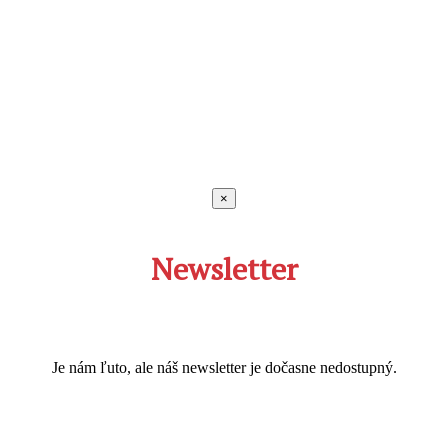
×
Newsletter
Je nám ľuto, ale náš newsletter je dočasne nedostupný.