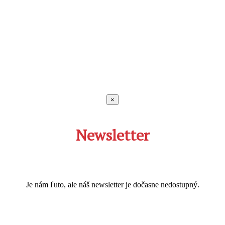
×
Newsletter
Je nám ľuto, ale náš newsletter je dočasne nedostupný.