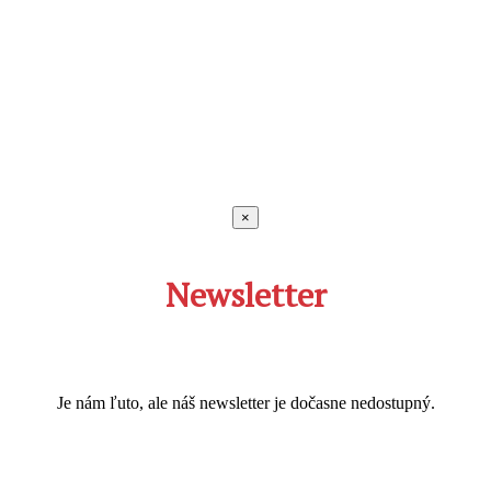
×
Newsletter
Je nám ľuto, ale náš newsletter je dočasne nedostupný.