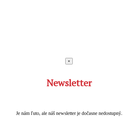
×
Newsletter
Je nám ľuto, ale náš newsletter je dočasne nedostupný.