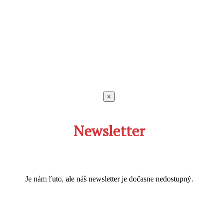
×
Newsletter
Je nám ľuto, ale náš newsletter je dočasne nedostupný.