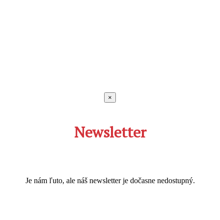
×
Newsletter
Je nám ľuto, ale náš newsletter je dočasne nedostupný.