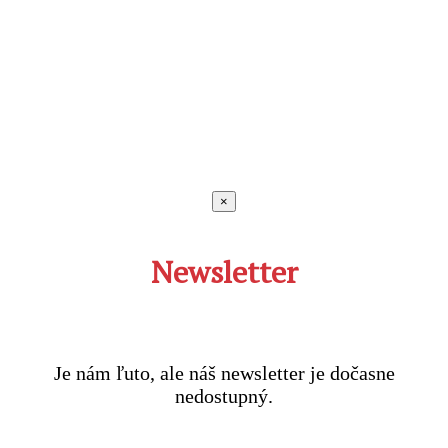
×
Newsletter
Je nám ľuto, ale náš newsletter je dočasne
nedostupný.