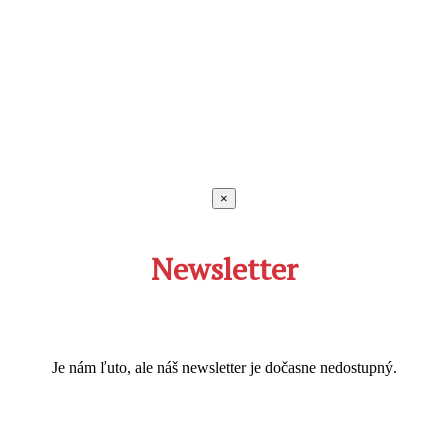
×
Newsletter
Je nám ľuto, ale náš newsletter je dočasne nedostupný.