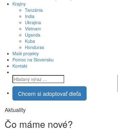
Krajiny
Tanzánia
India
Ukrajina
Vietnam
Uganda
Kuba
Honduras
Malé projekty
Pomoc na Slovensku
Kontakt
Chcem si adoptovať dieťa
Aktuality
Čo máme
nové?