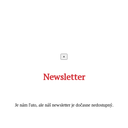
×
Newsletter
Je nám ľuto, ale náš newsletter je dočasne nedostupný.